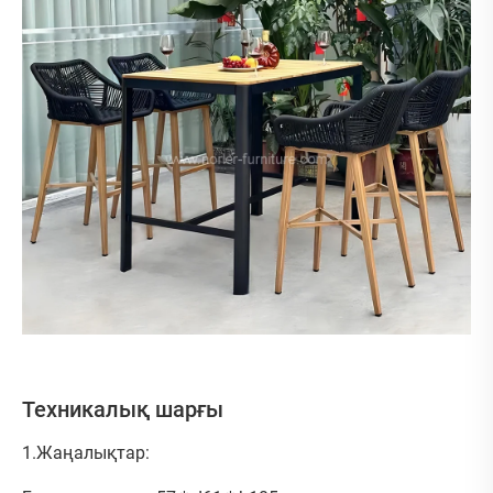
Техникалық шарғы
1.Жаңалықтар: